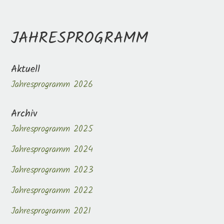
JAHRESPROGRAMM
Aktuell
Jahresprogramm 2026
Archiv
Jahresprogramm 2025
Jahresprogramm 2024
Jahresprogramm 2023
Jahresprogramm 2022
Jahresprogramm 2021