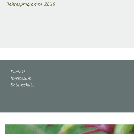
Jahresprogramm 2020
Kontakt
Impressum
Datenschutz