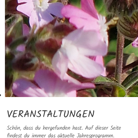
VERANSTALTUNGEN
Schön, dass du hergefunden hast. Auf dieser Seite
findest du immer das aktuelle Jahresprogramm.