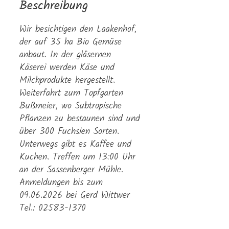
Beschreibung
Wir besichtigen den Laakenhof,
der auf 35 ha Bio Gemüse
anbaut. In der gläsernen
Käserei werden Käse und
Milchprodukte hergestellt.
Weiterfahrt zum Topfgarten
Bußmeier, wo Subtropische
Pflanzen zu bestaunen sind und
über 300 Fuchsien Sorten.
Unterwegs gibt es Kaffee und
Kuchen. Treffen um 13:00 Uhr
an der Sassenberger Mühle.
Anmeldungen bis zum
09.06.2026 bei Gerd Wittwer
Tel.: 02583-1370