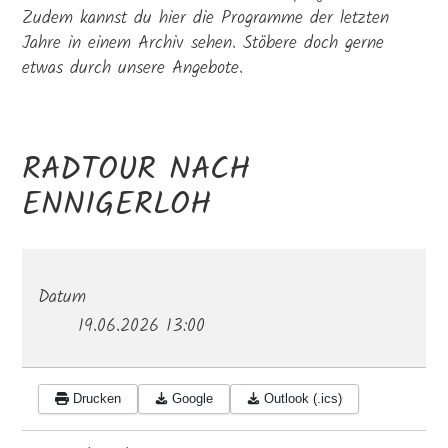
Zudem kannst du hier die Programme der letzten
Jahre in einem Archiv sehen. Stöbere doch gerne
etwas durch unsere Angebote.
RADTOUR NACH
ENNIGERLOH
Datum
19.06.2026
13:00
Drucken
Google
Outlook (.ics)