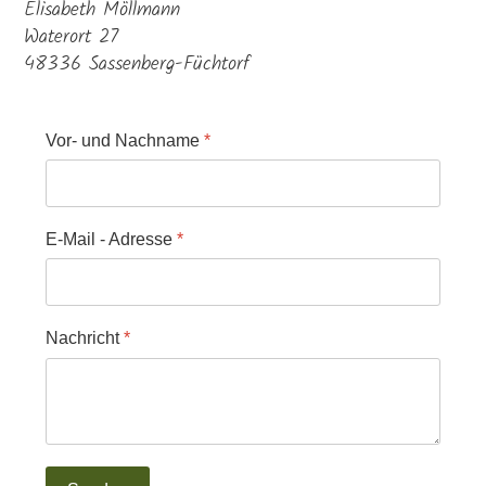
Elisabeth Möllmann
Waterort 27
48336 Sassenberg-Füchtorf
Vor- und Nachname
*
E-Mail - Adresse
*
Nachricht
*