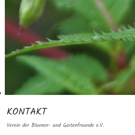
KONTAKT
Verein der Blumen- und Gartenfreunde e.V.