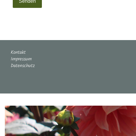
Senden
Kontakt
Impressum
Datenschutz