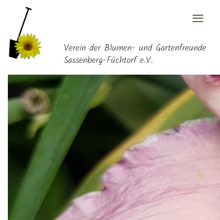
≡
Verein der Blumen- und Gartenfreunde
Sassenberg-Füchtorf e.V.