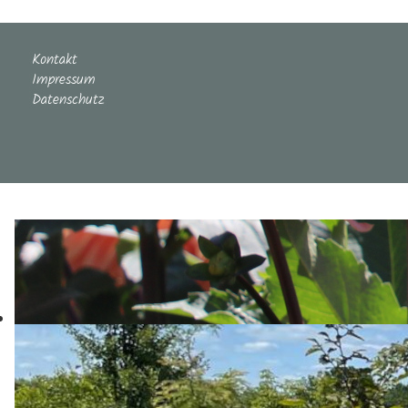
Kontakt
Impressum
Datenschutz