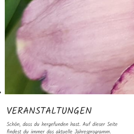
VERANSTALTUNGEN
Schön, dass du hergefunden hast. Auf dieser Seite
findest du immer das aktuelle Jahresprogramm.