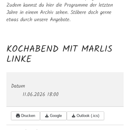
Zudem kannst du hier die Programme der letzten
Jahre in einem Archiv sehen. Stöbere doch gerne
etwas durch unsere Angebote.
KOCHABEND MIT MARLIS
LINKE
Datum
11.06.2026
18:00
Drucken
Google
Outlook (.ics)