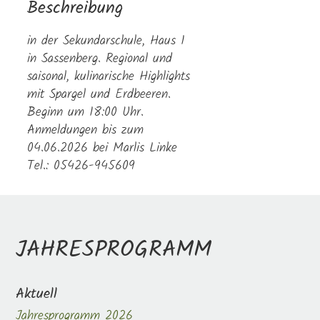
Beschreibung
in der Sekundarschule, Haus 1
in Sassenberg. Regional und
saisonal, kulinarische Highlights
mit Spargel und Erdbeeren.
Beginn um 18:00 Uhr.
Anmeldungen bis zum
04.06.2026 bei Marlis Linke
Tel.: 05426-945609
JAHRESPROGRAMM
Aktuell
Jahresprogramm 2026