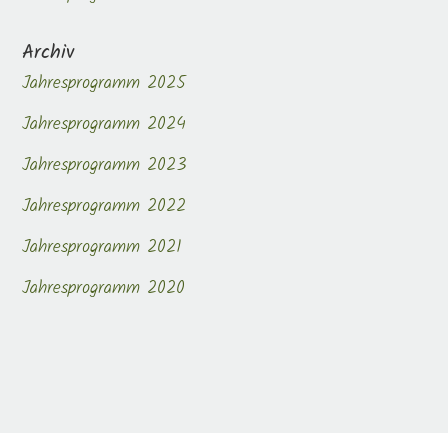
Archiv
Jahresprogramm 2025
Jahresprogramm 2024
Jahresprogramm 2023
Jahresprogramm 2022
Jahresprogramm 2021
Jahresprogramm 2020